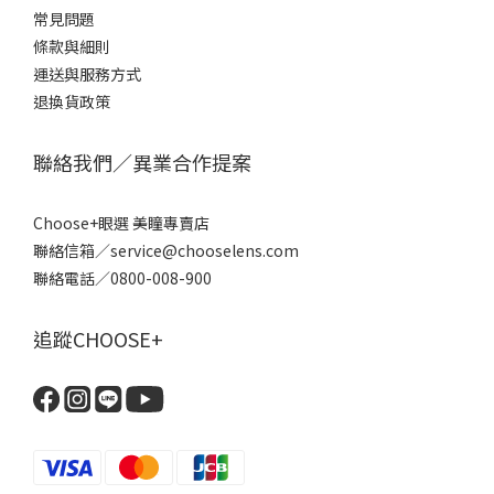
常見問題
條款
與細則
運送與服務方式
退換貨政策
聯絡我們／異業合作提案
Choose+眼選 美瞳專賣店
聯絡信箱／service@chooselens.com
聯絡電話／0800-008-900
追蹤CHOOSE+