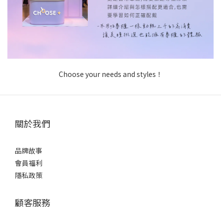
Choose your needs and styles！
關於我們
品牌故事
會員福利
隱私政策
顧客服務