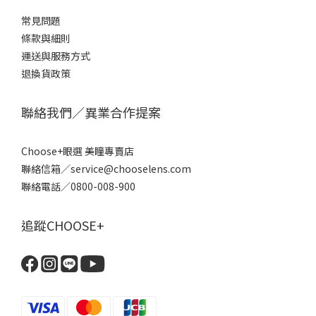
常見問題
條款
與細則
運送與服務方式
退換貨政策
聯絡我們／異業合作提案
Choose+眼選 美瞳專賣店
聯絡信箱／service@chooselens.com
聯絡電話／0800-008-900
追蹤CHOOSE+