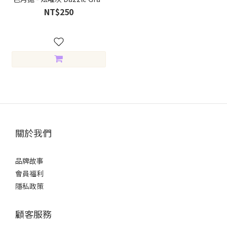
(1片裝)
NT$250
關於我們
品牌故事
會員福利
隱私政策
顧客服務