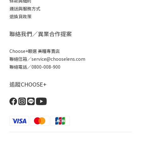
條款
與細則
運送與服務方式
退換貨政策
聯絡我們／異業合作提案
Choose+眼選 美瞳專賣店
聯絡信箱／service@chooselens.com
聯絡電話／0800-008-900
追蹤CHOOSE+