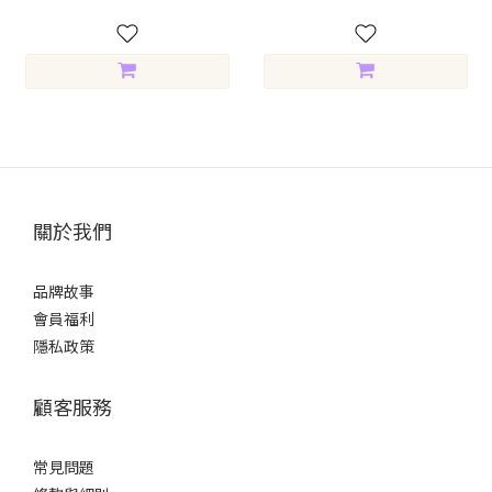
關於我們
品牌故事
會員福利
隱私政策
顧客服務
常見問題