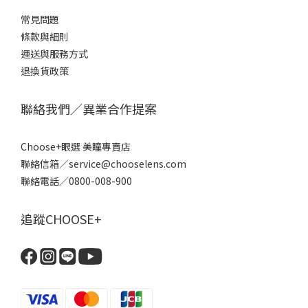
常見問題
條款
與細則
運送與服務方式
退換貨政策
聯絡我們／異業合作提案
Choose+眼選 美瞳專賣店
聯絡信箱／service@chooselens.com
聯絡電話／0800-008-900
追蹤CHOOSE+