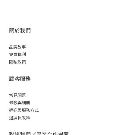
關於我們
品牌故事
會員福利
隱私政策
顧客服務
常見問題
條款
與細則
運送與服務方式
退換貨政策
聯絡我們／異業合作提案