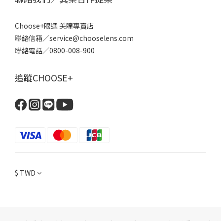
Choose+眼選 美瞳專賣店
聯絡信箱／service@chooselens.com
聯絡電話／0800-008-900
追蹤CHOOSE+
$
TWD