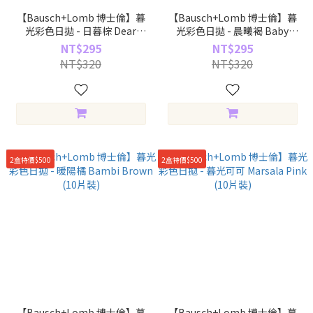
【Bausch+Lomb 博士倫】暮
【Bausch+Lomb 博士倫】暮
光彩色日拋 - 日暮棕 Dear
光彩色日拋 - 晨曦褐 Baby
Brown (10片裝)
Brown (10片裝)
NT$295
NT$295
NT$320
NT$320
2盒特價$500
2盒特價$500
【Bausch+Lomb 博士倫】暮
【Bausch+Lomb 博士倫】暮