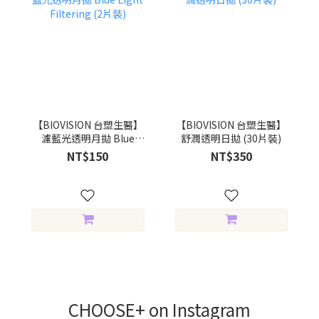
【BIOVISION 台塑生醫】
【BIOVISION 台塑生醫】
濾藍光透明月拋 Blue
舒潤透明日拋 (30片裝)
Light Filtering (2片裝)
NT$150
NT$350
CHOOSE+ on Instagram