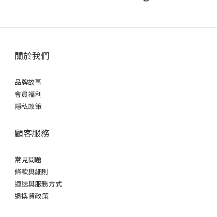
關於我們
品牌故事
會員福利
隱私政策
顧客服務
常見問題
條款
與細則
運送與服務方式
退換貨政策