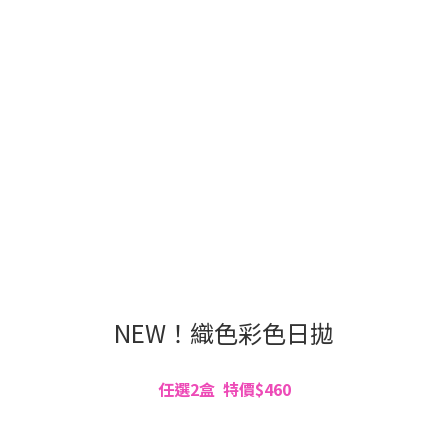
NEW！織色彩色日拋
任選2盒 特價$460