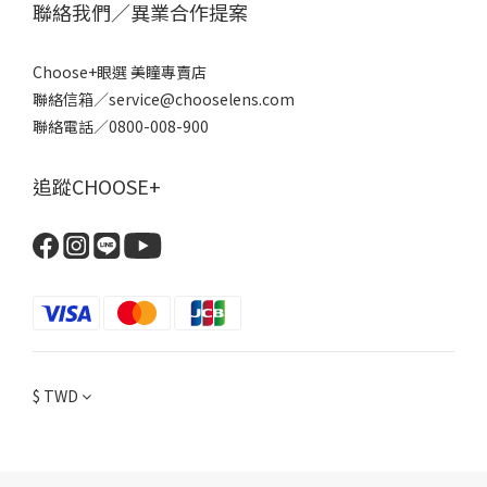
聯絡我們／異業合作提案
Choose+眼選 美瞳專賣店
聯絡信箱／service@chooselens.com
聯絡電話／0800-008-900
追蹤CHOOSE+
$
TWD