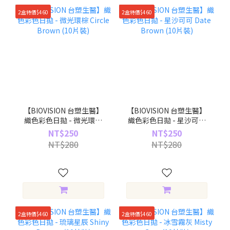
2盒特價$460
2盒特價$460
【BIOVISION 台塑生醫】
【BIOVISION 台塑生醫】
織色彩色日拋 - 微光環棕
織色彩色日拋 - 星沙可可
Circle Brown (10片裝)
Date Brown (10片裝)
NT$250
NT$250
NT$280
NT$280
2盒特價$460
2盒特價$460