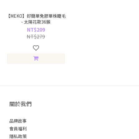
【MEKO】好簡單免膠單株睫毛
- 太陽花款36簇
NT$209
NT$279
關於我們
品牌故事
會員福利
隱私政策