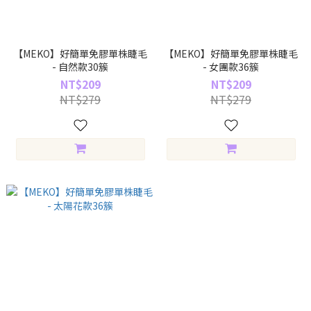
【MEKO】好簡單免膠單株睫毛
【MEKO】好簡單免膠單株睫毛
- 自然款30簇
- 女團款36簇
NT$209
NT$209
NT$279
NT$279