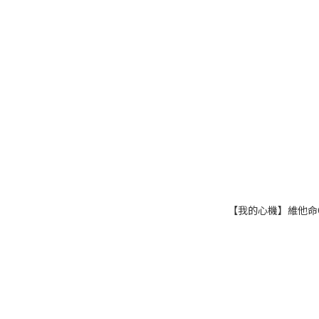
【我的心機】維他命C