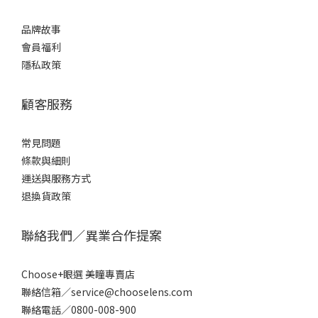
品牌故事
會員福利
隱私政策
顧客服務
常見問題
條款
與細則
運送與服務方式
退換貨政策
聯絡我們／異業合作提案
Choose+眼選 美瞳專賣店
聯絡信箱／service@chooselens.com
聯絡電話／0800-008-900