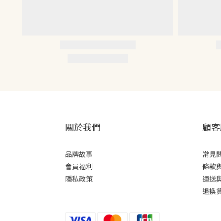
關於我們
顧客
品牌故事
常見
會員福利
條款
隱私政策
運送
退換