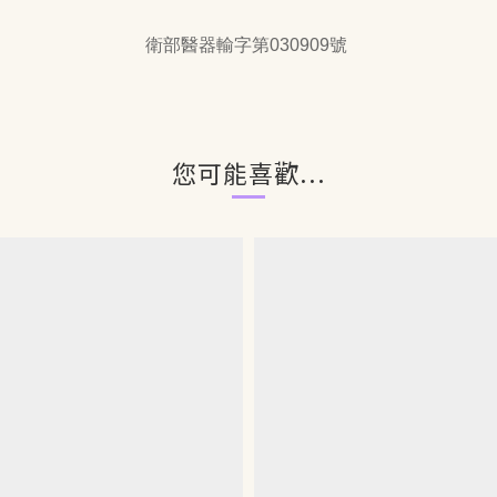
衛部醫器輸字第030909號
您可能喜歡...