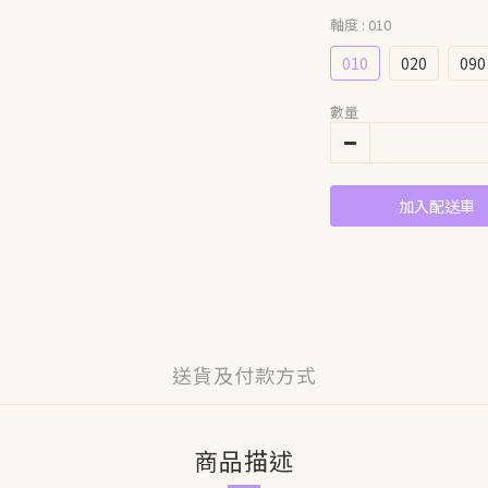
軸度
: 010
010
020
090
數量
加入配送車
送貨及付款方式
商品描述