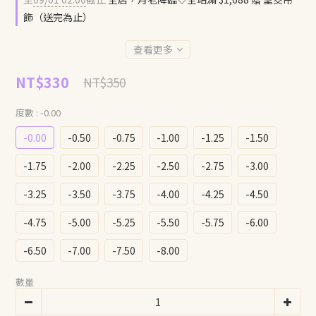
飾（送完為止）
查看更多
NT$330
NT$350
度數
: -0.00
-0.00
-0.50
-0.75
-1.00
-1.25
-1.50
-1.75
-2.00
-2.25
-2.50
-2.75
-3.00
-3.25
-3.50
-3.75
-4.00
-4.25
-4.50
-4.75
-5.00
-5.25
-5.50
-5.75
-6.00
-6.50
-7.00
-7.50
-8.00
數量