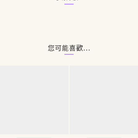
您可能喜歡...