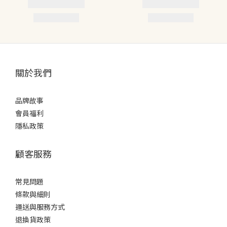
關於我們
品牌故事
會員福利
隱私政策
顧客服務
常見問題
條款
與細則
運送與服務方式
退換貨政策