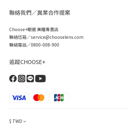
聯絡我們／異業合作提案
Choose+眼選 美瞳專賣店
聯絡信箱／service@chooselens.com
聯絡電話／0800-008-900
追蹤CHOOSE+
$
TWD