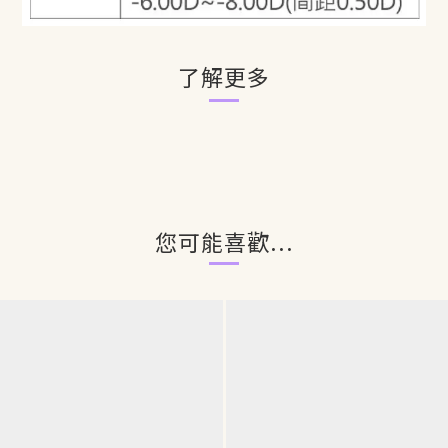
了解更多
您可能喜歡...