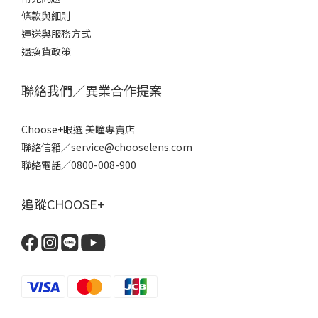
條款
與細則
運送與服務方式
退換貨政策
聯絡我們／異業合作提案
Choose+眼選 美瞳專賣店
聯絡信箱／service@chooselens.com
聯絡電話／0800-008-900
追蹤CHOOSE+