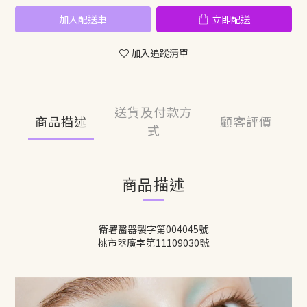
加入配送車
立即配送
加入追蹤清單
送貨及付款方
商品描述
顧客評價
式
商品描述
衛署醫器製字第004045號
桃市器廣字第11109030號