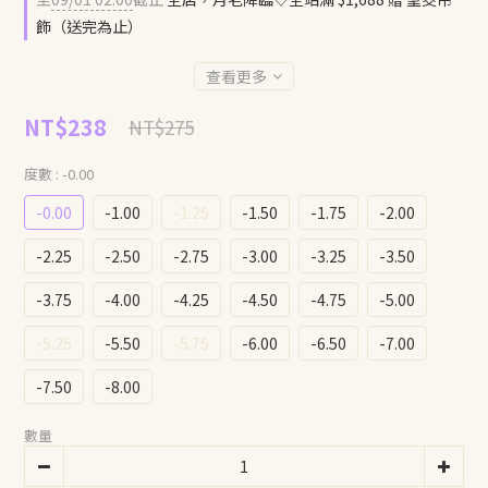
飾（送完為止）
查看更多
NT$238
NT$275
度數
: -0.00
-0.00
-1.00
-1.25
-1.50
-1.75
-2.00
-2.25
-2.50
-2.75
-3.00
-3.25
-3.50
-3.75
-4.00
-4.25
-4.50
-4.75
-5.00
-5.25
-5.50
-5.75
-6.00
-6.50
-7.00
-7.50
-8.00
數量