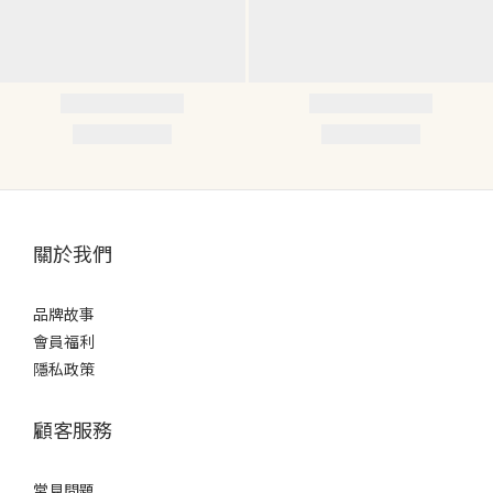
關於我們
品牌故事
會員福利
隱私政策
顧客服務
常見問題