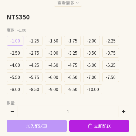
查看更多
NT$350
度數
: -1.00
-1.00
-1.25
-1.50
-1.75
-2.00
-2.25
-2.50
-2.75
-3.00
-3.25
-3.50
-3.75
-4.00
-4.25
-4.50
-4.75
-5.00
-5.25
-5.50
-5.75
-6.00
-6.50
-7.00
-7.50
-8.00
-8.50
-9.00
-9.50
-10.00
數量
加入配送車
立即配送