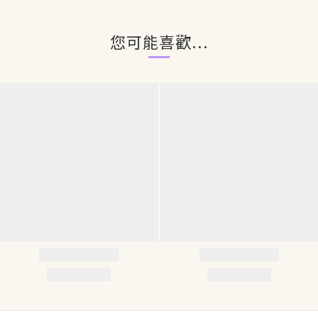
您可能喜歡...