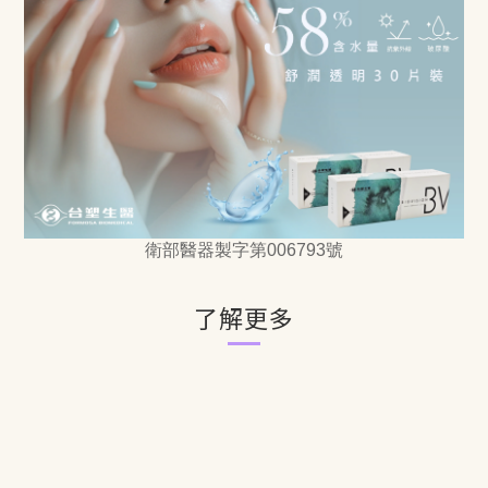
衛部醫器製字第006793號
了解更多