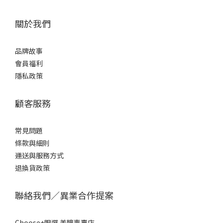
關於我們
品牌故事
會員福利
隱私政策
顧客服務
常見問題
條款
與細則
運送與服務方式
退換貨政策
聯絡我們／異業合作提案
Choose+眼選 美瞳專賣店