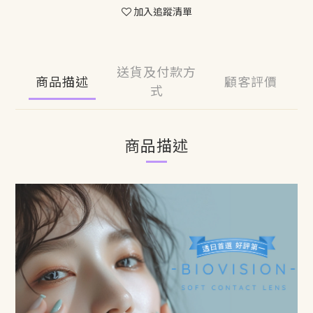
加入追蹤清單
送貨及付款方
商品描述
顧客評價
式
商品描述