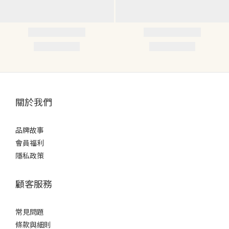
關於我們
品牌故事
會員福利
隱私政策
顧客服務
常見問題
條款
與細則