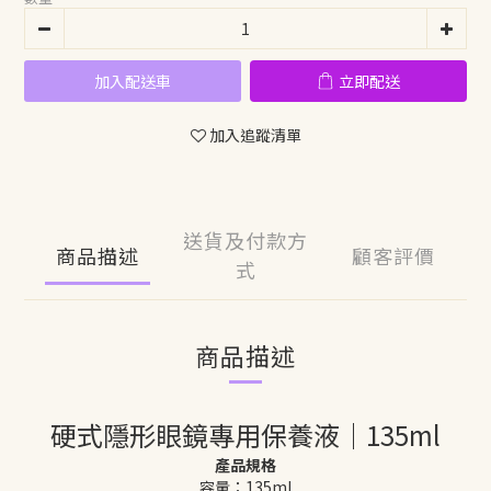
加入配送車
立即配送
加入追蹤清單
送貨及付款方
商品描述
顧客評價
式
商品描述
硬式隱形眼鏡專用保養液｜135ml
產品規格
容量：135ml