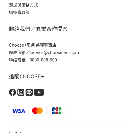
運送與服務方式
退換貨政策
聯絡我們／異業合作提案
Choose+眼選 美瞳專賣店
聯絡信箱／service@chooselens.com
聯絡電話／0800-008-900
追蹤CHOOSE+