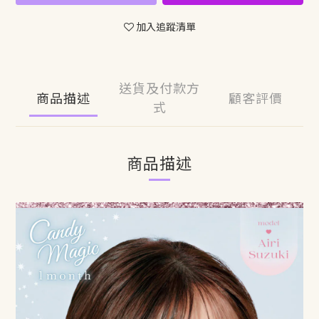
加入追蹤清單
送貨及付款方
商品描述
顧客評價
式
商品描述