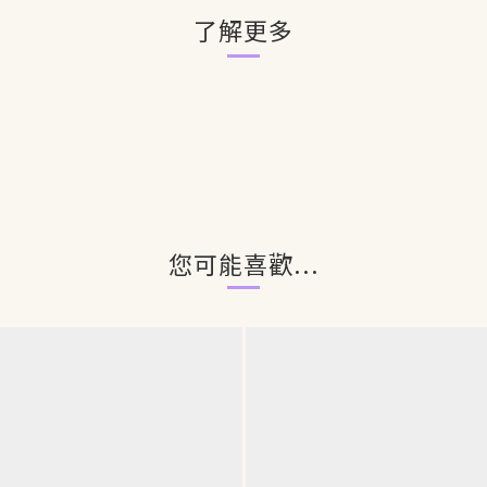
了解更多
您可能喜歡...