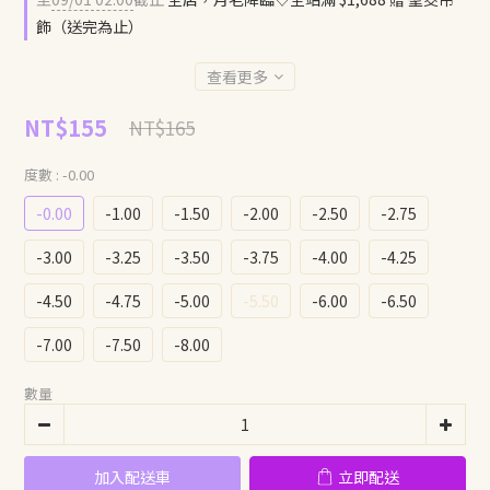
飾（送完為止）
查看更多
NT$155
NT$165
度數
: -0.00
-0.00
-1.00
-1.50
-2.00
-2.50
-2.75
-3.00
-3.25
-3.50
-3.75
-4.00
-4.25
-4.50
-4.75
-5.00
-5.50
-6.00
-6.50
-7.00
-7.50
-8.00
數量
加入配送車
立即配送