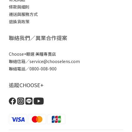
條款
與細則
運送與服務方式
退換貨政策
聯絡我們／異業合作提案
Choose+眼選 美瞳專賣店
聯絡信箱／service@chooselens.com
聯絡電話／0800-008-900
追蹤CHOOSE+