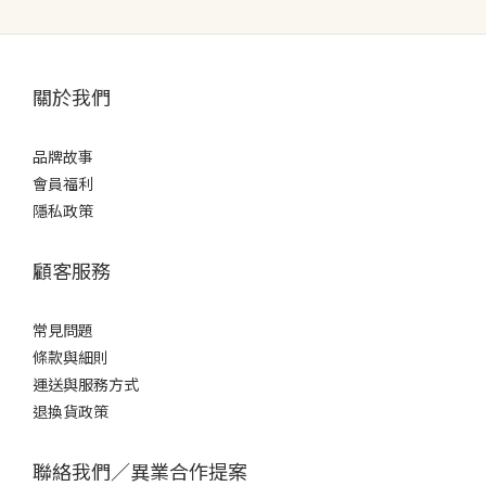
關於我們
品牌故事
會員福利
隱私政策
顧客服務
常見問題
條款
與細則
運送與服務方式
退換貨政策
聯絡我們／異業合作提案