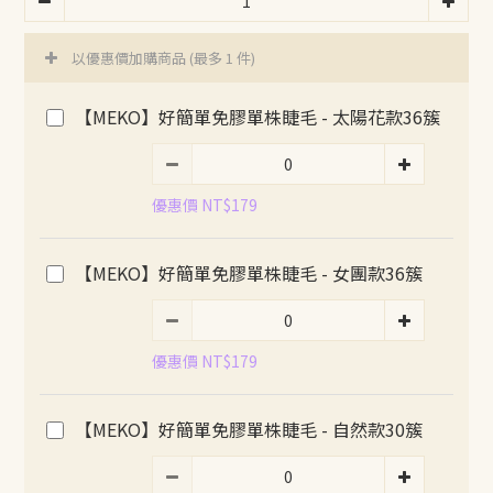
以優惠價加購商品
(最多 1 件)
【MEKO】好簡單免膠單株睫毛 - 太陽花款36簇
優惠價 NT$179
【MEKO】好簡單免膠單株睫毛 - 女團款36簇
優惠價 NT$179
【MEKO】好簡單免膠單株睫毛 - 自然款30簇