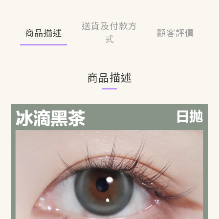
送貨及付款方
商品描述
顧客評價
式
商品描述