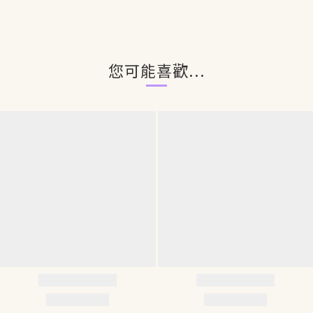
您可能喜歡...