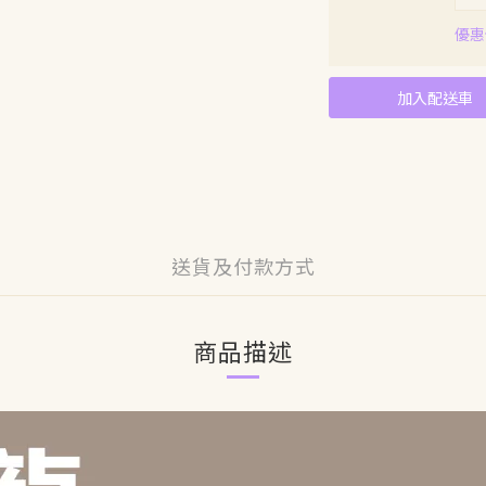
優惠價
加入配送車
送貨及付款方式
商品描述