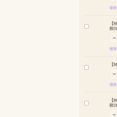
優惠價
【M
款3
優惠價
【
優惠價
【M
款3