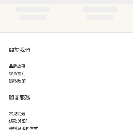
關於我們
品牌故事
會員福利
隱私政策
顧客服務
常見問題
條款
與細則
運送與服務方式