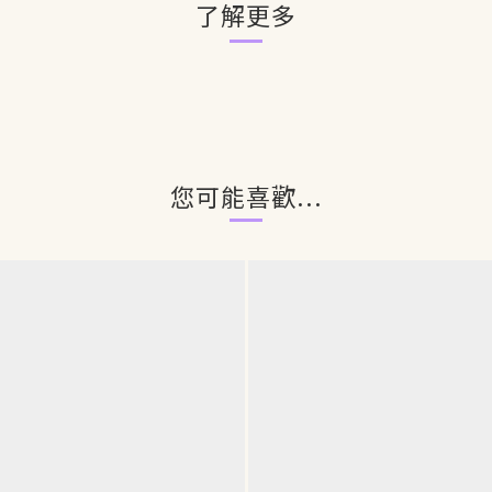
了解更多
您可能喜歡...