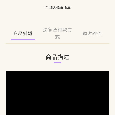
加入追蹤清單
送貨及付款方
商品描述
顧客評價
式
商品描述