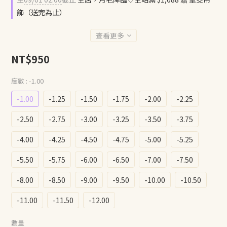
飾（送完為止）
查看更多
NT$950
度數
: -1.00
-1.00
-1.25
-1.50
-1.75
-2.00
-2.25
-2.50
-2.75
-3.00
-3.25
-3.50
-3.75
-4.00
-4.25
-4.50
-4.75
-5.00
-5.25
-5.50
-5.75
-6.00
-6.50
-7.00
-7.50
-8.00
-8.50
-9.00
-9.50
-10.00
-10.50
-11.00
-11.50
-12.00
數量