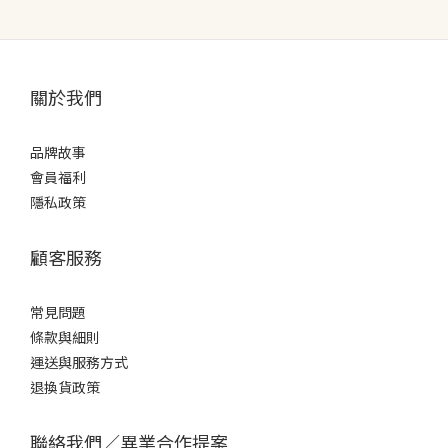
關於我們
品牌故事
會員福利
隱私政策
顧客服務
常見問題
條款
與細則
運送與服務方式
退換貨政策
聯絡我們／異業合作提案