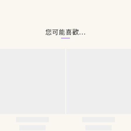
您可能喜歡...