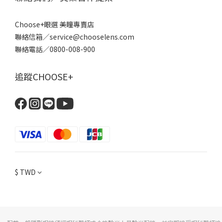
Choose+眼選 美瞳專賣店
聯絡信箱／service@chooselens.com
聯絡電話／0800-008-900
追蹤CHOOSE+
$
TWD