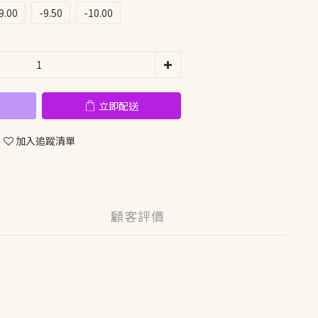
9.00
-9.50
-10.00
立即配送
加入追蹤清單
顧客評價