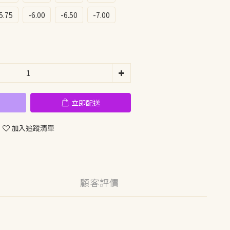
5.75
-6.00
-6.50
-7.00
立即配送
加入追蹤清單
顧客評價