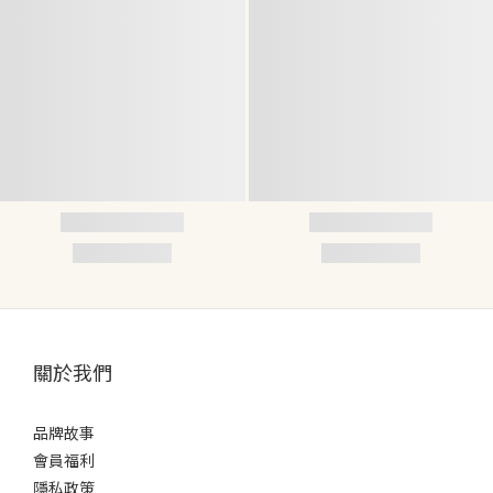
關於我們
品牌故事
會員福利
隱私政策