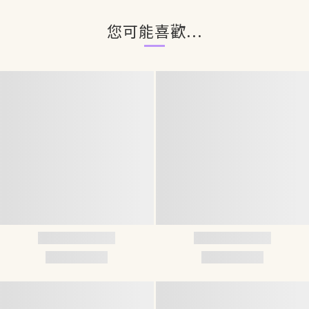
您可能喜歡...