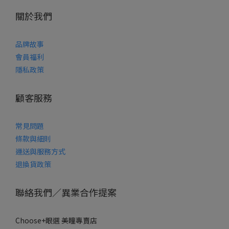
關於我們
品牌故事
會員福利
隱私政策
顧客服務
常見問題
條款
與細則
運送與服務方式
退換貨政策
聯絡我們／異業合作提案
Choose+眼選 美瞳專賣店