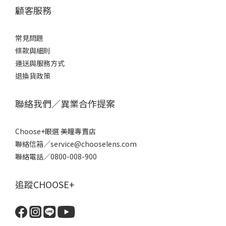
顧客服務
常見問題
條款
與細則
運送與服務方式
退換貨政策
聯絡我們／異業合作提案
Choose+眼選 美瞳專賣店
聯絡信箱／service@chooselens.com
聯絡電話／0800-008-900
追蹤CHOOSE+