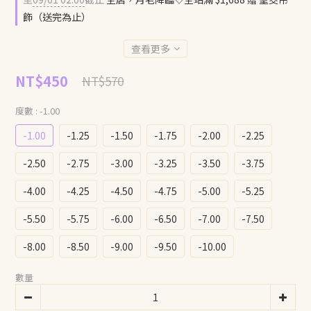
飾（送完為止）
查看更多
NT$450
NT$570
度數
: -1.00
-1.00
-1.25
-1.50
-1.75
-2.00
-2.25
-2.50
-2.75
-3.00
-3.25
-3.50
-3.75
-4.00
-4.25
-4.50
-4.75
-5.00
-5.25
-5.50
-5.75
-6.00
-6.50
-7.00
-7.50
-8.00
-8.50
-9.00
-9.50
-10.00
數量