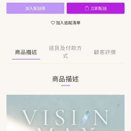
加入配送車
立即配送
加入追蹤清單
送貨及付款方
商品描述
顧客評價
式
商品描述