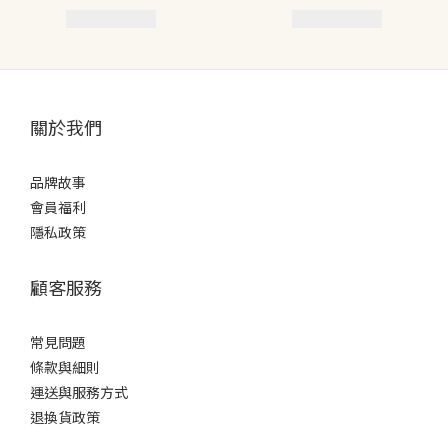
關於我們
品牌故事
會員福利
隱私政策
顧客服務
常見問題
條款
與細則
運送與服務方式
退換貨政策