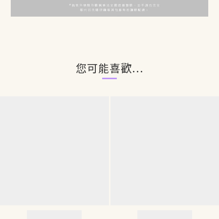
您可能喜歡...