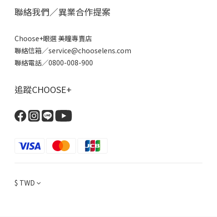
聯絡我們／異業合作提案
Choose+眼選 美瞳專賣店
聯絡信箱／service@chooselens.com
聯絡電話／0800-008-900
追蹤CHOOSE+
$
TWD