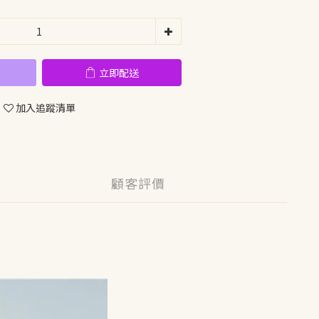
立即配送
加入追蹤清單
顧客評價