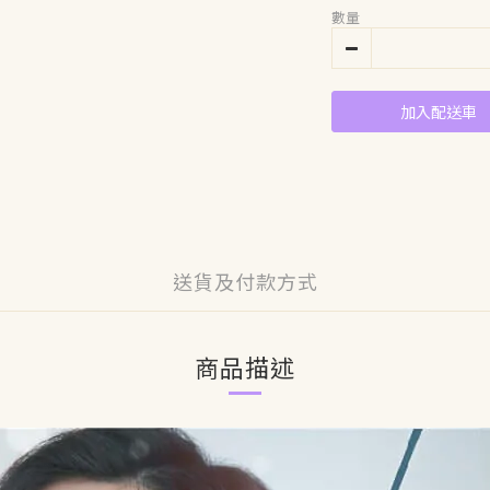
數量
加入配送車
送貨及付款方式
商品描述