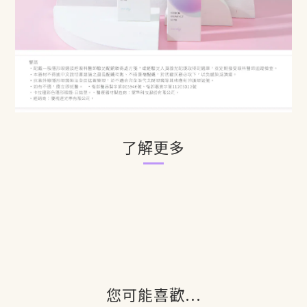
了解更多
您可能喜歡...