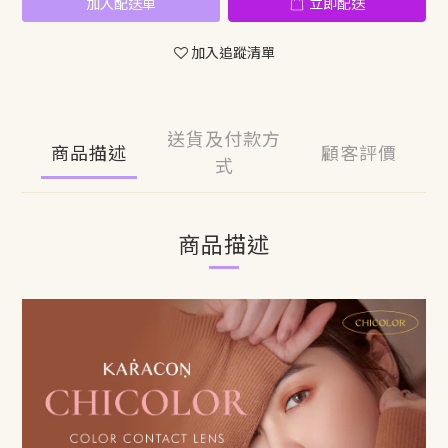
加入配送車
立即配送
加入追蹤清單
送貨及付款方
商品描述
顧客評價
式
商品描述