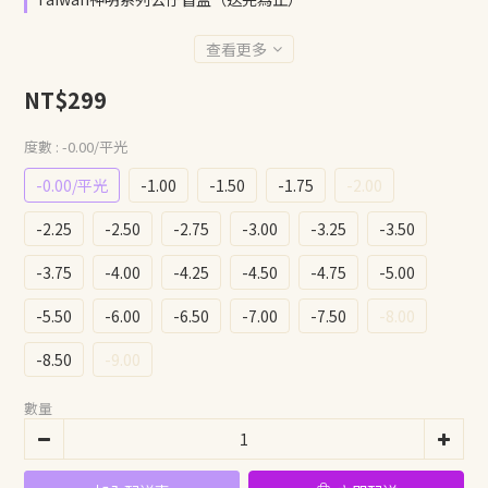
查看更多
NT$299
度數
: -0.00/平光
-0.00/平光
-1.00
-1.50
-1.75
-2.00
-2.25
-2.50
-2.75
-3.00
-3.25
-3.50
-3.75
-4.00
-4.25
-4.50
-4.75
-5.00
-5.50
-6.00
-6.50
-7.00
-7.50
-8.00
-8.50
-9.00
數量