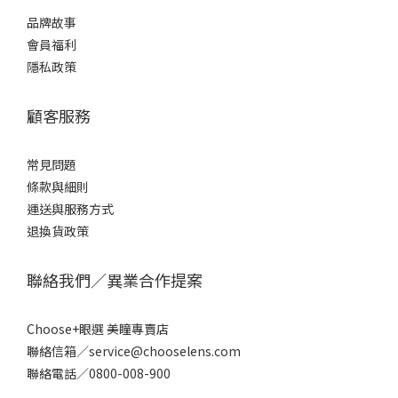
品牌故事
會員福利
隱私政策
顧客服務
常見問題
條款
與細則
運送與服務方式
退換貨政策
聯絡我們／異業合作提案
Choose+眼選 美瞳專賣店
聯絡信箱／service@chooselens.com
聯絡電話／0800-008-900