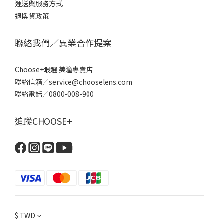
運送與服務方式
退換貨政策
聯絡我們／異業合作提案
Choose+眼選 美瞳專賣店
聯絡信箱／service@chooselens.com
聯絡電話／0800-008-900
追蹤CHOOSE+
$
TWD