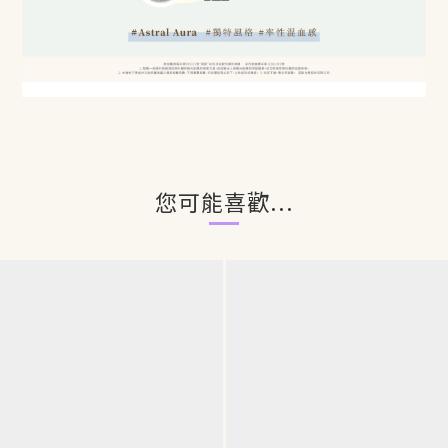
您可能喜歡...