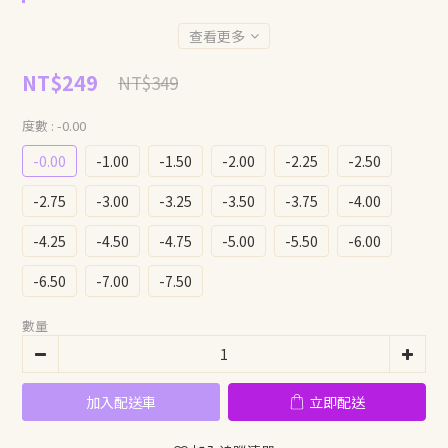
查看更多
NT$249
NT$349
度數
: -0.00
-0.00
-1.00
-1.50
-2.00
-2.25
-2.50
-2.75
-3.00
-3.25
-3.50
-3.75
-4.00
-4.25
-4.50
-4.75
-5.00
-5.50
-6.00
-6.50
-7.00
-7.50
數量
加入配送車
立即配送