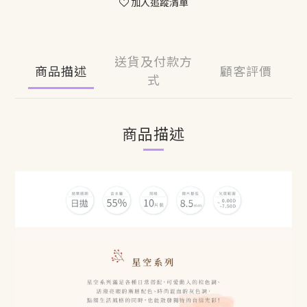
加入追蹤清單
送貨及付款方
商品描述
顧客評價
式
商品描述