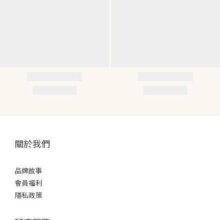
關於我們
品牌故事
會員福利
隱私政策