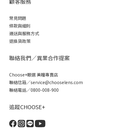
顧客服務
常見問題
條款
與細則
運送與服務方式
退換貨政策
聯絡我們／異業合作提案
Choose+眼選 美瞳專賣店
聯絡信箱／service@chooselens.com
聯絡電話／0800-008-900
追蹤CHOOSE+