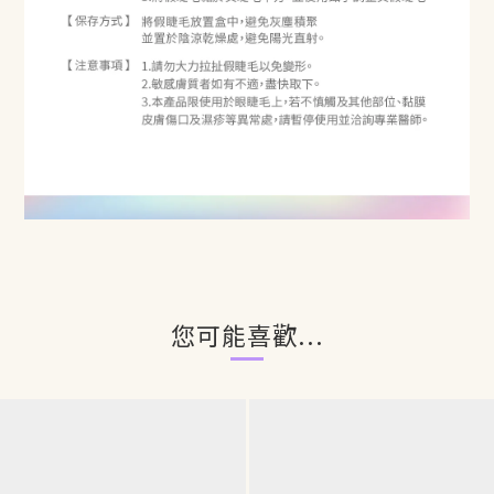
您可能喜歡...