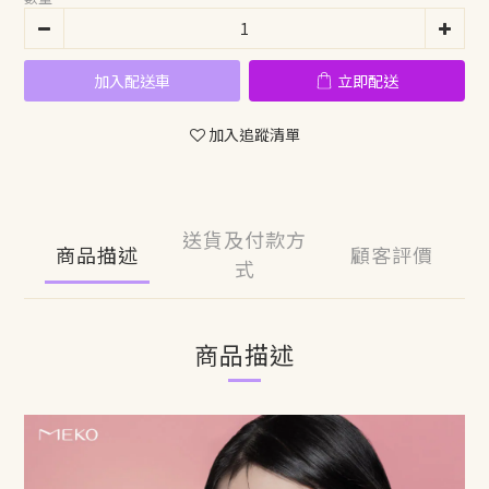
加入配送車
立即配送
加入追蹤清單
送貨及付款方
商品描述
顧客評價
式
商品描述