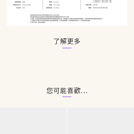
了解更多
您可能喜歡...