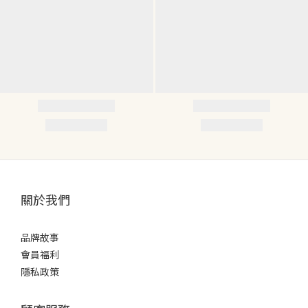
關於我們
品牌故事
會員福利
隱私政策