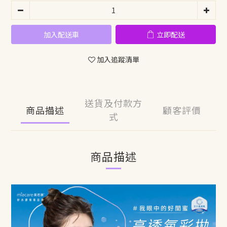
加入配送車
立即配送
加入追蹤清單
送貨及付款方
商品描述
顧客評價
式
商品描述