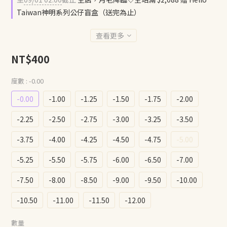
Taiwan神明系列公仔盲盒（送完為止）
查看更多
NT$400
度數
: -0.00
-0.00
-1.00
-1.25
-1.50
-1.75
-2.00
-2.25
-2.50
-2.75
-3.00
-3.25
-3.50
-3.75
-4.00
-4.25
-4.50
-4.75
-5.00
-5.25
-5.50
-5.75
-6.00
-6.50
-7.00
-7.50
-8.00
-8.50
-9.00
-9.50
-10.00
-10.50
-11.00
-11.50
-12.00
數量