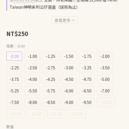
Taiwan神明系列公仔盲盒（送完為止）
查看更多
NT$250
度數
: -0.00
-0.00
-1.00
-1.25
-1.50
-1.75
-2.00
-2.25
-2.50
-2.75
-3.00
-3.25
-3.50
-3.75
-4.00
-4.25
-4.50
-4.75
-5.00
-5.25
-5.50
-5.75
-6.00
-6.50
-7.00
-7.50
-8.00
-8.50
-9.00
-9.50
-10.00
-10.50
-11.00
-11.50
-12.00
數量