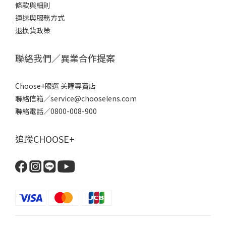
條款
與細則
運送與服務方式
退換貨政策
聯絡我們／異業合作提案
Choose+眼選 美瞳專賣店
聯絡信箱／service@chooselens.com
聯絡電話／0800-008-900
追蹤CHOOSE+