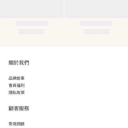
關於我們
品牌故事
會員福利
隱私政策
顧客服務
常見問題