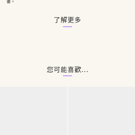
書。
了解更多
您可能喜歡...