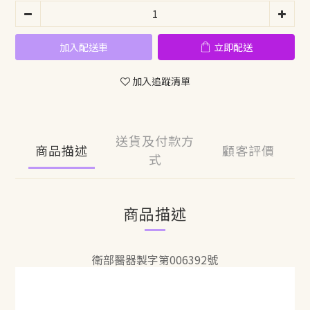
加入配送車
立即配送
加入追蹤清單
送貨及付款方
商品描述
顧客評價
式
商品描述
衛部醫器製字第006392號