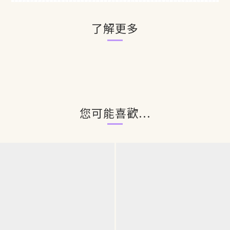
了解更多
您可能喜歡...