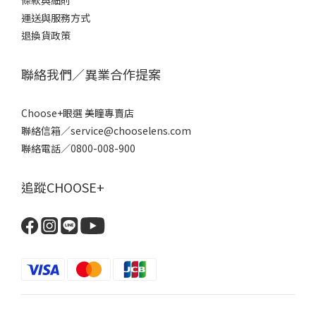
條款
與細則
運送與服務方式
退換貨政策
聯絡我們／異業合作提案
Choose+眼選 美瞳專賣店
聯絡信箱／service@chooselens.com
聯絡電話／0800-008-900
追蹤CHOOSE+