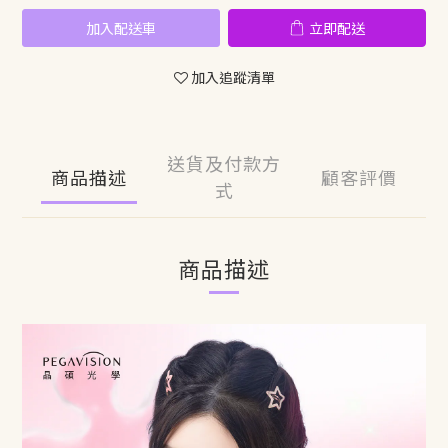
加入配送車
立即配送
加入追蹤清單
送貨及付款方
商品描述
顧客評價
式
商品描述