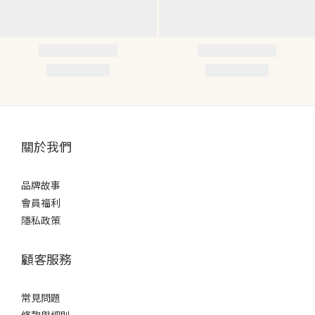
關於我們
品牌故事
會員福利
隱私政策
顧客服務
常見問題