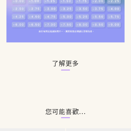
了解更多
您可能喜歡...