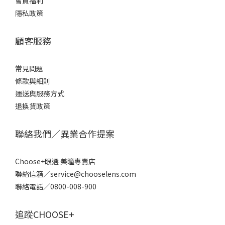
會員福利
隱私政策
顧客服務
常見問題
條款
與細則
運送與服務方式
退換貨政策
聯絡我們／異業合作提案
Choose+眼選 美瞳專賣店
聯絡信箱／service@chooselens.com
聯絡電話／0800-008-900
追蹤CHOOSE+