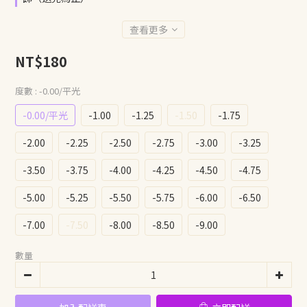
查看更多
NT$180
度數
: -0.00/平光
-0.00/平光
-1.00
-1.25
-1.50
-1.75
-2.00
-2.25
-2.50
-2.75
-3.00
-3.25
-3.50
-3.75
-4.00
-4.25
-4.50
-4.75
-5.00
-5.25
-5.50
-5.75
-6.00
-6.50
-7.00
-7.50
-8.00
-8.50
-9.00
數量