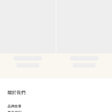
關於我們
品牌故事