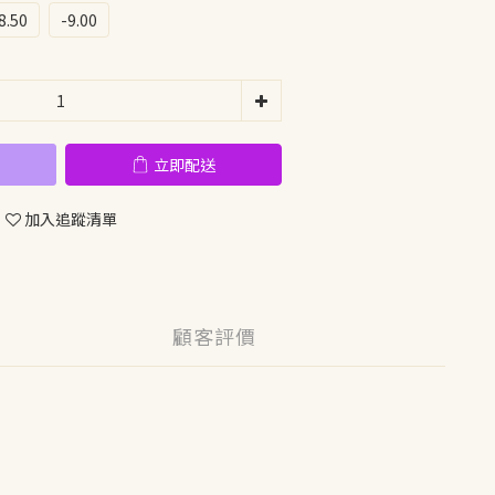
8.50
-9.00
立即配送
加入追蹤清單
顧客評價