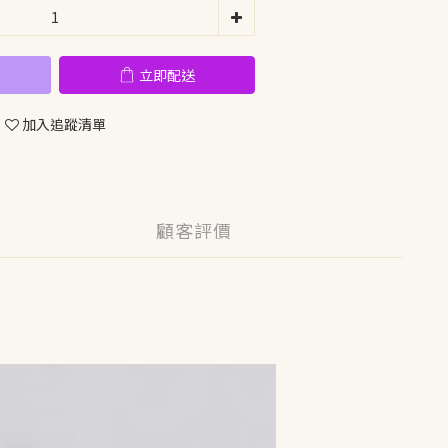
立即配送
加入追蹤清單
顧客評價