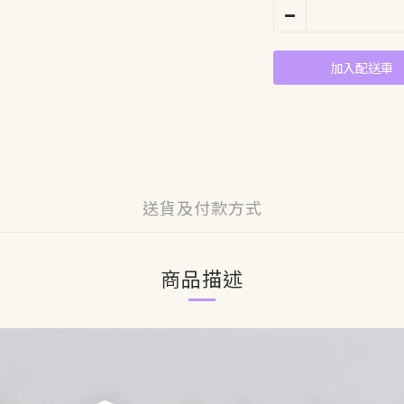
加入配送車
送貨及付款方式
商品描述