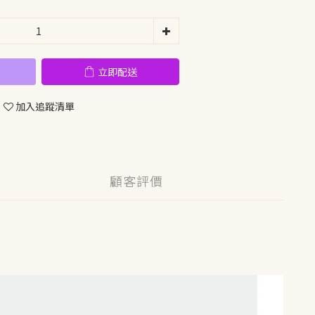
立即配送
加入追蹤清單
顧客評價