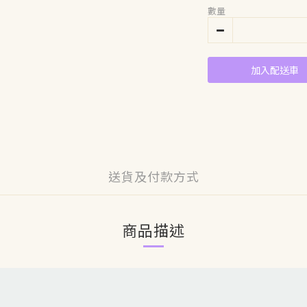
數量
加入配送車
送貨及付款方式
商品描述