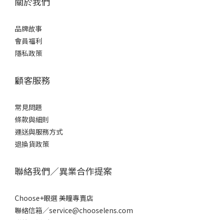
關於我們
品牌故事
會員福利
隱私政策
顧客服務
常見問題
條款
與細則
運送與服務方式
退換貨政策
聯絡我們／異業合作提案
Choose+眼選 美瞳專賣店
聯絡信箱／service@chooselens.com