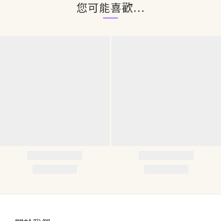
您可能喜歡...