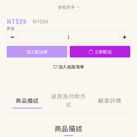
查看更多
NT$39
NT$59
數量
加入配送車
立即配送
加入追蹤清單
送貨及付款方
商品描述
顧客評價
式
商品描述