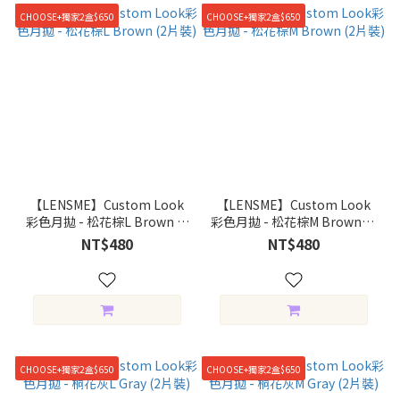
CHOOSE+獨家2盒$650
CHOOSE+獨家2盒$650
【LENSME】Custom Look
【LENSME】Custom Look
彩色月拋 - 松花棕L Brown (2
彩色月拋 - 松花棕M Brown (2
片裝)
片裝)
NT$480
NT$480
CHOOSE+獨家2盒$650
CHOOSE+獨家2盒$650