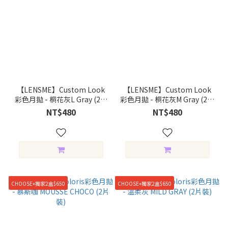
【LENSME】Custom Look
【LENSME】Custom Look
彩色月拋 - 桐花灰L Gray (2片
彩色月拋 - 桐花灰M Gray (2片
裝)
裝)
NT$480
NT$480
CHOOSE+獨家2盒$650
CHOOSE+獨家2盒$650