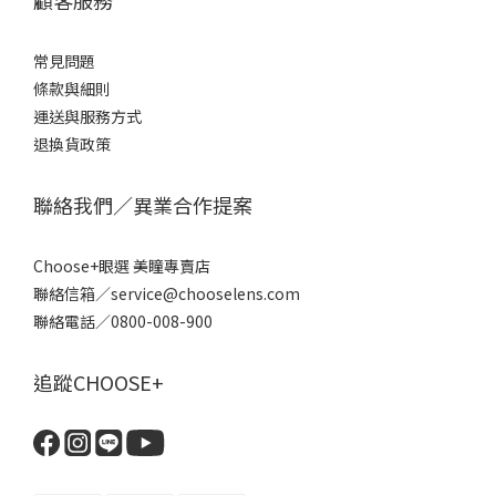
常見問題
條款
與細則
運送與服務方式
退換貨政策
聯絡我們／異業合作提案
Choose+眼選 美瞳專賣店
聯絡信箱／service@chooselens.com
聯絡電話／0800-008-900
追蹤CHOOSE+