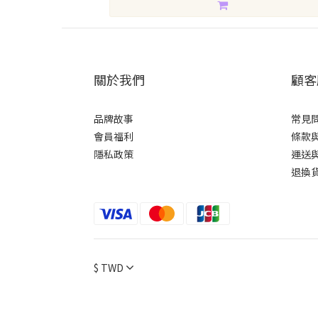
關於我們
顧客
品牌故事
常見
會員福利
條款
隱私政策
運送
退換
$
TWD