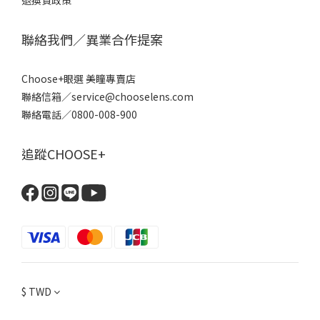
退換貨政策
聯絡我們／異業合作提案
Choose+眼選 美瞳專賣店
聯絡信箱／service@chooselens.com
聯絡電話／0800-008-900
追蹤CHOOSE+
$
TWD