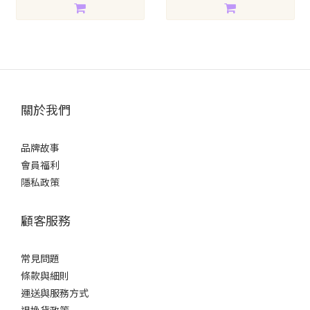
關於我們
品牌故事
會員福利
隱私政策
顧客服務
常見問題
條款
與細則
運送與服務方式