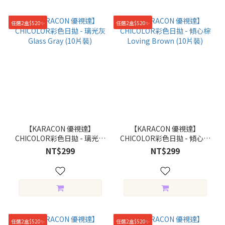
任選2盒$520✨
任選2盒$520✨
【KARACON 優視達】
【KARACON 優視達】
CHICOLOR彩色日拋 - 璃光灰
CHICOLOR彩色日拋 - 傾心棕
Glass Gray (10片裝)
Loving Brown (10片裝)
NT$299
NT$299
任選2盒$520✨
任選2盒$520✨