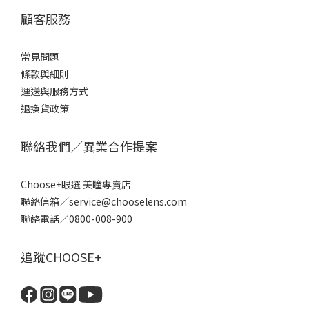
顧客服務
常見問題
條款
與細則
運送與服務方式
退換貨政策
聯絡我們／異業合作提案
Choose+眼選 美瞳專賣店
聯絡信箱／service@chooselens.com
聯絡電話／0800-008-900
追蹤CHOOSE+