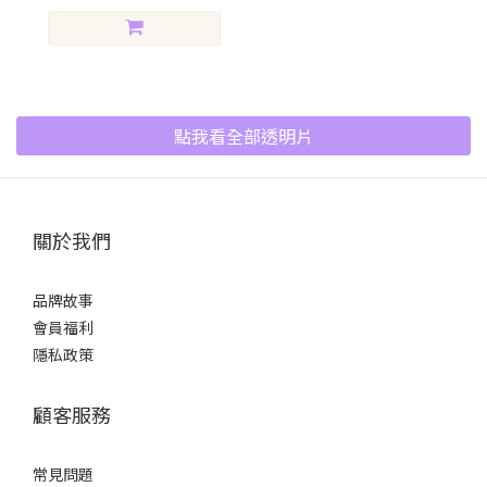
點我看全部透明片
關於我們
品牌故事
會員福利
隱私政策
顧客服務
常見問題