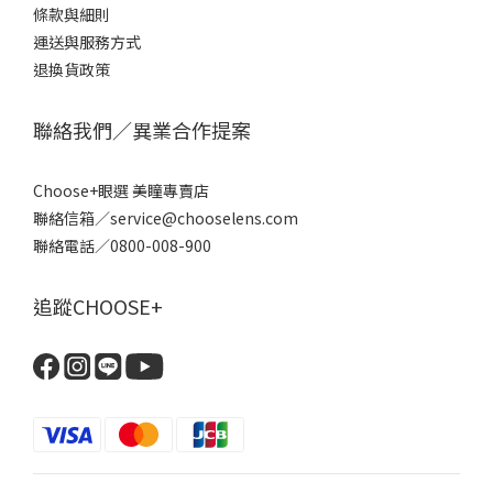
條款
與細則
運送與服務方式
退換貨政策
聯絡我們／異業合作提案
Choose+眼選 美瞳專賣店
聯絡信箱／service@chooselens.com
聯絡電話／0800-008-900
追蹤CHOOSE+