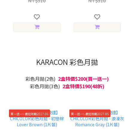
NT$310
NT$310
KARACON 彩色月拋
彩色月拋(2色)
2盒特價$200(買一送一)
彩色月拋(3色)
2盒特價$190(48折)
買一送一✨最短效期2027.05
買一送一✨最短效期2027.05