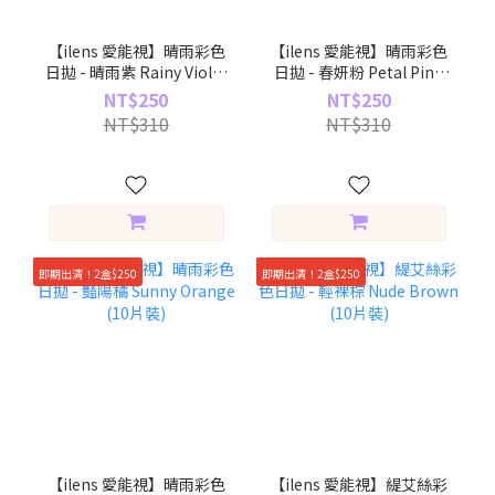
【ilens 愛能視】晴雨彩色
【ilens 愛能視】晴雨彩色
日拋 - 晴雨紫 Rainy Violet
日拋 - 春妍粉 Petal Pink
(10片裝)
(10片裝)
NT$250
NT$250
NT$310
NT$310
即期出清！2盒$250
即期出清！2盒$250
【ilens 愛能視】晴雨彩色
【ilens 愛能視】緹艾絲彩