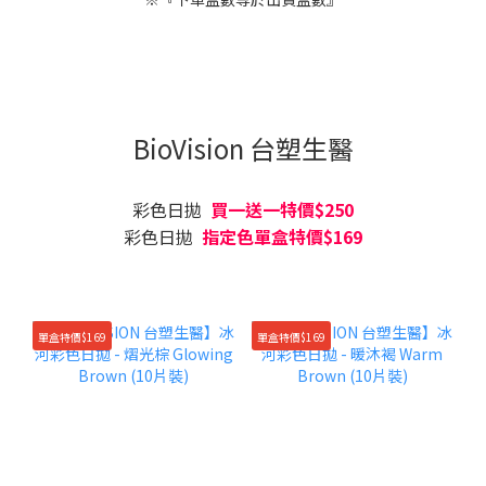
BioVision 台塑生醫
彩色日拋
買一送一特價$250
彩色日拋
指定色單盒特價$169
單盒特價$169
單盒特價$169