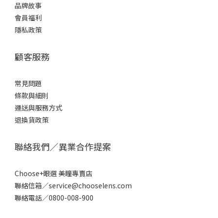
品牌故事
會員福利
隱私政策
顧客服務
常見問題
條款
與細則
運送與服務方式
退換貨政策
聯絡我們／異業合作提案
Choose+眼選 美瞳專賣店
聯絡信箱／service@chooselens.com
聯絡電話／0800-008-900