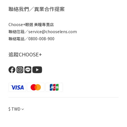
聯絡我們／異業合作提案
Choose+眼選 美瞳專賣店
聯絡信箱／service@chooselens.com
聯絡電話／0800-008-900
追蹤CHOOSE+
$
TWD