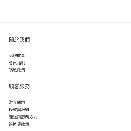
關於我們
品牌故事
會員福利
隱私政策
顧客服務
常見問題
條款
與細則
運送與服務方式
退換貨政策